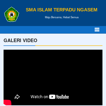
SMA ISLAM TERPADU NGASEM
Maju Bersama, Hebat Semua
GALERI VIDEO