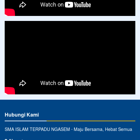
Hubungi Kami
SMA ISLAM TERPADU NGASEM ⋅ Maju Bersama, Hebat Semua