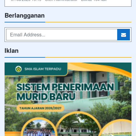
Berlangganan
Iklan