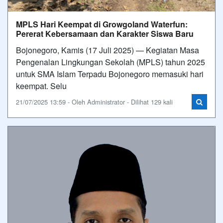
MPLS Hari Keempat di Growgoland Waterfun:
Pererat Kebersamaan dan Karakter Siswa Baru
Bojonegoro, Kamis (17 Juli 2025) — Kegiatan Masa
Pengenalan Lingkungan Sekolah (MPLS) tahun 2025
untuk SMA Islam Terpadu Bojonegoro memasuki hari
keempat. Selu
21/07/2025 13:59 - Oleh Administrator - Dilihat 129 kali