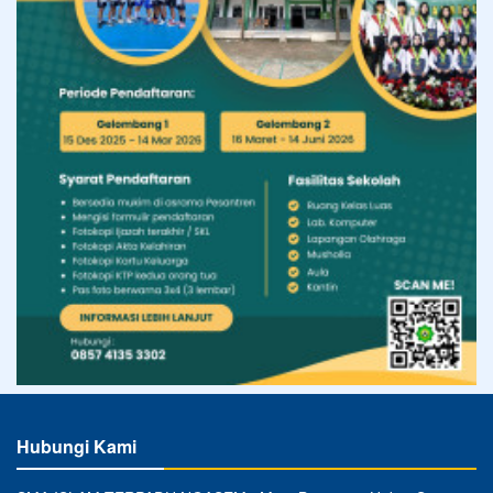
Hubungi Kami