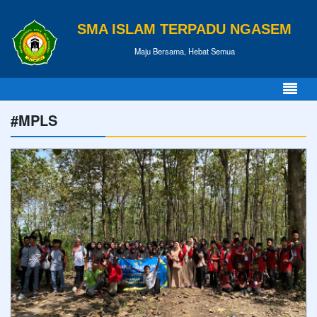
SMA ISLAM TERPADU NGASEM
Maju Bersama, Hebat Semua
#MPLS