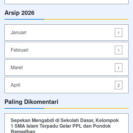
Arsip 2026
Januari
1
Februari
1
Maret
1
April
2
Paling Dikomentari
Sepekan Mengabdi di Sekolah Dasar, Kelompok
1 SMA Islam Terpadu Gelar PPL dan Pondok
Ramadhan