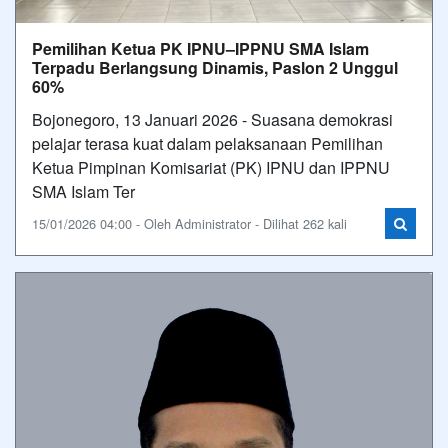
Pemilihan Ketua PK IPNU–IPPNU SMA Islam
Terpadu Berlangsung Dinamis, Paslon 2 Unggul
60%
Bojonegoro, 13 Januari 2026 - Suasana demokrasi
pelajar terasa kuat dalam pelaksanaan Pemilihan
Ketua Pimpinan Komisariat (PK) IPNU dan IPPNU
SMA Islam Ter
15/01/2026 04:00 - Oleh Administrator - Dilihat 262 kali