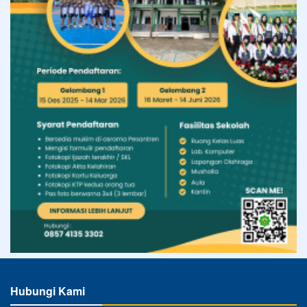
Hubungi Kami