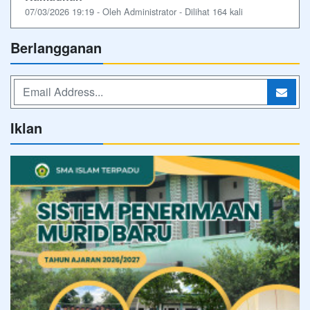
07/03/2026 19:19 - Oleh Administrator - Dilihat 164 kali
Berlangganan
Iklan