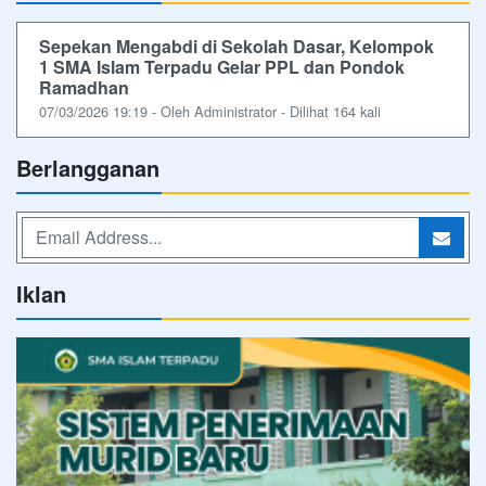
Sepekan Mengabdi di Sekolah Dasar, Kelompok
1 SMA Islam Terpadu Gelar PPL dan Pondok
Ramadhan
07/03/2026 19:19 - Oleh Administrator - Dilihat 164 kali
Berlangganan
Iklan