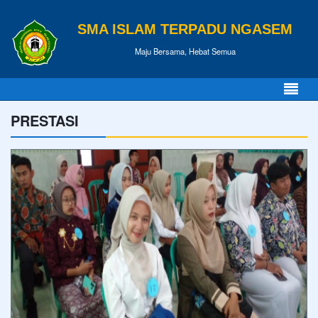
SMA ISLAM TERPADU NGASEM
Maju Bersama, Hebat Semua
PRESTASI