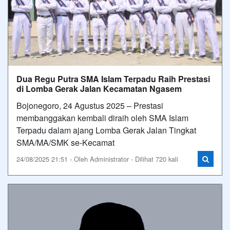
Dua Regu Putra SMA Islam Terpadu Raih Prestasi
di Lomba Gerak Jalan Kecamatan Ngasem
Bojonegoro, 24 Agustus 2025 – Prestasi
membanggakan kembali diraih oleh SMA Islam
Terpadu dalam ajang Lomba Gerak Jalan Tingkat
SMA/MA/SMK se-Kecamat
24/08/2025 21:51 - Oleh Administrator - Dilihat 720 kali