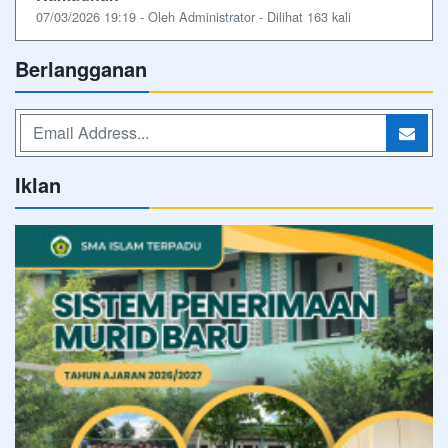
07/03/2026 19:19 - Oleh Administrator - Dilihat 163 kali
Berlangganan
Iklan