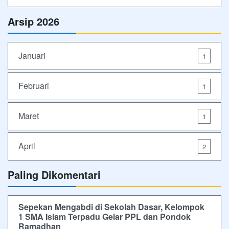
Arsip 2026
Januari
1
Februari
1
Maret
1
April
2
Paling Dikomentari
Sepekan Mengabdi di Sekolah Dasar, Kelompok
1 SMA Islam Terpadu Gelar PPL dan Pondok
Ramadhan