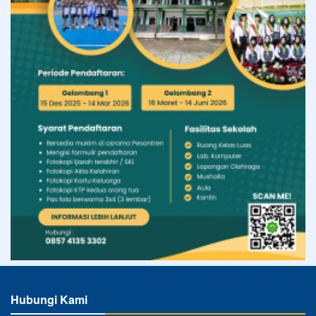
Hubungi Kami