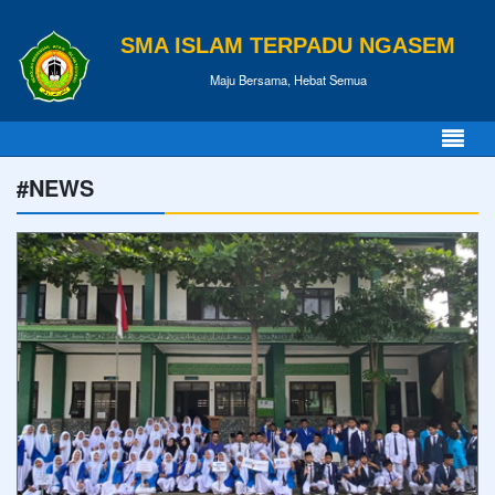
SMA ISLAM TERPADU NGASEM
Maju Bersama, Hebat Semua
#NEWS