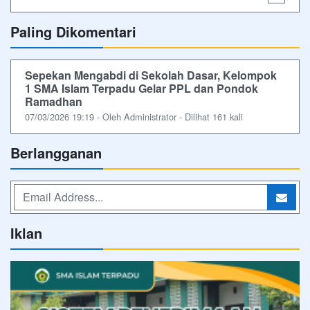
Paling Dikomentari
Sepekan Mengabdi di Sekolah Dasar, Kelompok
1 SMA Islam Terpadu Gelar PPL dan Pondok
Ramadhan
07/03/2026 19:19 - Oleh Administrator - Dilihat 161 kali
Berlangganan
Iklan