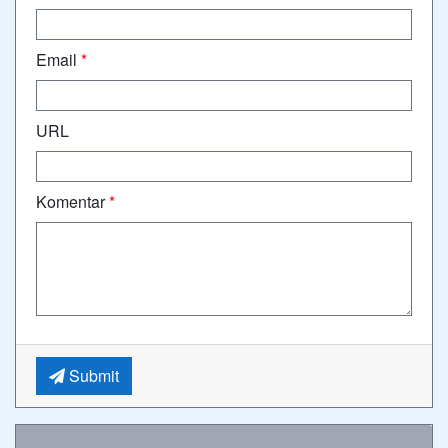
Email
*
URL
Komentar
*
Submit