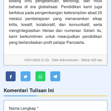
bidang ilmu pengetahuan, teknologi, dan multi
bahasa di era globalisasi. Pendidikan kami juga
berfokus pada pengembangan keterampilan abad 25
melalui pembelajaran yang menanamkan sikap
kritis, kreatif, kolaboratif, dan komunikatif, serta
mengintegrasikan literasi dan numerasi. Selain itu,
kami berkomitmen untuk mewujudkan pendidikan
yang berlandaskan profil pelajar Pancasila.
15/01/2023 21:23 - Oleh Administrator - Dilihat 525 kali
Komentari Tulisan Ini
Nama Lengkap
*