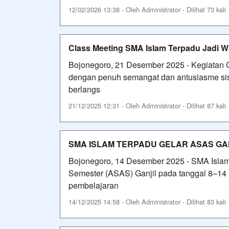
12/02/2026 13:38 - Oleh Administrator - Dilihat 73 kali
Class Meeting SMA Islam Terpadu Jadi 
Bojonegoro, 21 Desember 2025 - Kegiatan C
dengan penuh semangat dan antusiasme sisw
berlangs
21/12/2025 12:31 - Oleh Administrator - Dilihat 87 kali
SMA ISLAM TERPADU GELAR ASAS GA
Bojonegoro, 14 Desember 2025 - SMA Isla
Semester (ASAS) Ganjil pada tanggal 8–14
pembelajaran
14/12/2025 14:58 - Oleh Administrator - Dilihat 83 kali