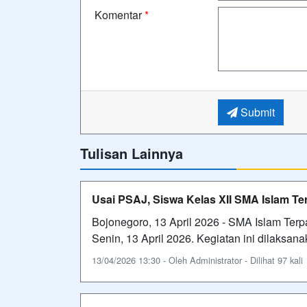
Komentar
*
Submit
Tulisan Lainnya
Usai PSAJ, Siswa Kelas XII SMA Islam Ter
Bojonegoro, 13 April 2026 - SMA Islam Terpa
Senin, 13 April 2026. Kegiatan ini dilaksana
13/04/2026 13:30 - Oleh Administrator - Dilihat 97 kali