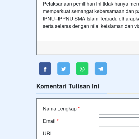
Pelaksanaan pemilihan ini tidak hanya men
memperkuat semangat kebersamaan dan par
IPNU–IPPNU SMA Islam Terpadu diharapka
serta selaras dengan nilai keislaman dan vi
Komentari Tulisan Ini
Nama Lengkap
*
Email
*
URL