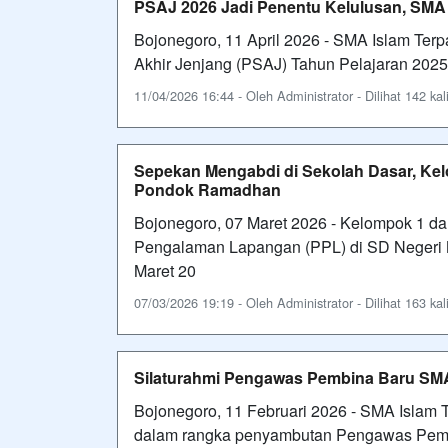
PSAJ 2026 Jadi Penentu Kelulusan, SMA I
Bojonegoro, 11 April 2026 - SMA Islam Ter
Akhir Jenjang (PSAJ) Tahun Pelajaran 2025/2
11/04/2026 16:44 - Oleh Administrator - Dilihat 142 kal
Sepekan Mengabdi di Sekolah Dasar, Ke
Pondok Ramadhan
Bojonegoro, 07 Maret 2026 - Kelompok 1 da
Pengalaman Lapangan (PPL) di SD Negeri 
Maret 20
07/03/2026 19:19 - Oleh Administrator - Dilihat 163 kal
Silaturahmi Pengawas Pembina Baru SMA
Bojonegoro, 11 Februari 2026 - SMA Islam 
dalam rangka penyambutan Pengawas Pembi