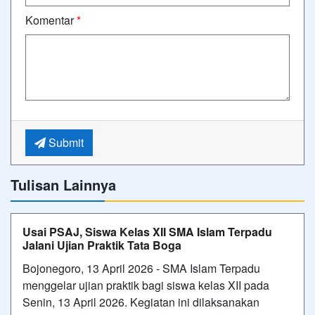
Komentar
*
Submit
Tulisan Lainnya
Usai PSAJ, Siswa Kelas XII SMA Islam Terpadu
Jalani Ujian Praktik Tata Boga
Bojonegoro, 13 April 2026 - SMA Islam Terpadu
menggelar ujian praktik bagi siswa kelas XII pada
Senin, 13 April 2026. Kegiatan ini dilaksanakan