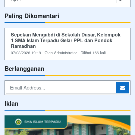
Paling Dikomentari
Sepekan Mengabdi di Sekolah Dasar, Kelompok
1 SMA Islam Terpadu Gelar PPL dan Pondok
Ramadhan
07/03/2026 19:19 - Oleh Administrator - Dilihat 166 kali
Berlangganan
Iklan