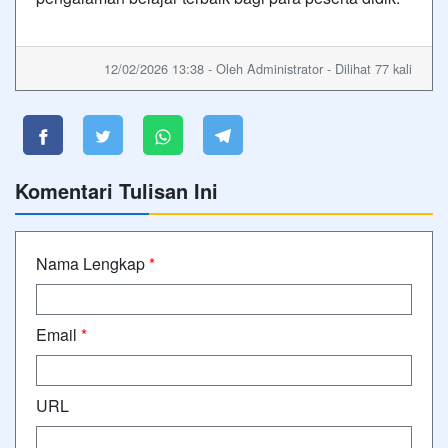
12/02/2026 13:38 - Oleh Administrator - Dilihat 77 kali
Komentari Tulisan Ini
Nama Lengkap
*
Email
*
URL