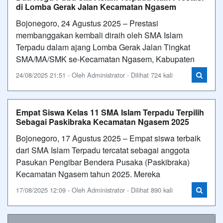
di Lomba Gerak Jalan Kecamatan Ngasem
Bojonegoro, 24 Agustus 2025 – Prestasi
membanggakan kembali diraih oleh SMA Islam
Terpadu dalam ajang Lomba Gerak Jalan Tingkat
SMA/MA/SMK se-Kecamatan Ngasem, Kabupaten
24/08/2025 21:51 - Oleh Administrator - Dilihat 724 kali
Empat Siswa Kelas 11 SMA Islam Terpadu Terpilih
Sebagai Paskibraka Kecamatan Ngasem 2025
Bojonegoro, 17 Agustus 2025 – Empat siswa terbaik
dari SMA Islam Terpadu tercatat sebagai anggota
Pasukan Pengibar Bendera Pusaka (Paskibraka)
Kecamatan Ngasem tahun 2025. Mereka
17/08/2025 12:09 - Oleh Administrator - Dilihat 890 kali